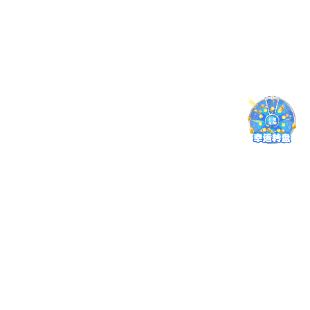
电竞频道
热门电竞赛事全覆盖，支持边看边聊功能，打造专属电竞
内容互动专区。
赛事专题
整合重要赛事专题页、球队档案与图文集锦，适合深入了
解比赛背景与阵容走势。