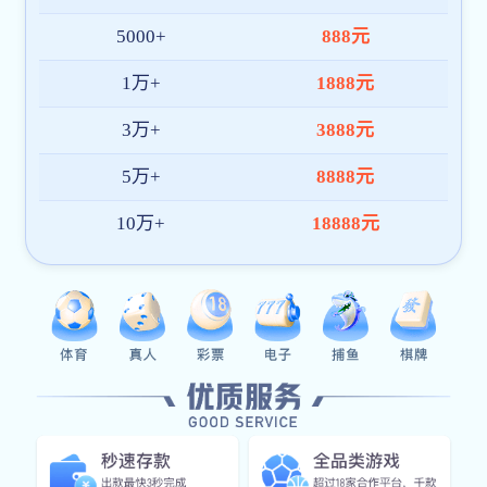
平台安全稳定
架构采用多节点部署与智能容错机制，全面提升亚星游
戏·(中国区)]有限公司官网的访问速度与数据完整性，
支持多设备并发操作。
全球化运营体系
支持多语言界面及本地支付系统，服务覆盖东南亚、欧
美等区域，打造更贴近用户需求的本地化体验。
7x24小时服务支持
专业客服团队全年在线，提供实时响应的技术支持与使
用指导，保障平台使用无后顾之忧。
多维安全防御模型