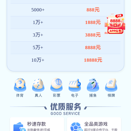
数据合规卓越平台
平台顺利通过 GDPR 与 ISO 多项认证，建立技术安全新标
准。
用户满意度大奖