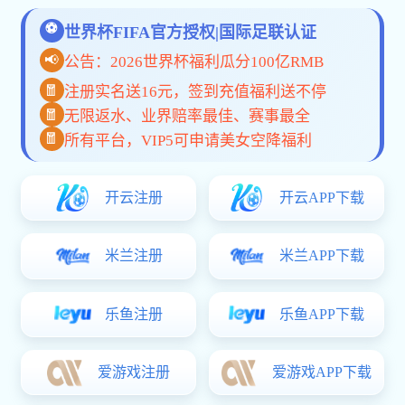
4. 我有哪些行为是不被允许的？
5. 我的信息会被如何保护？
6. 协议条款是否会变更？
7. 如有疑问应如何联系？
荣誉与成就
亚星游戏官网 在多个国际赛事科技平台评比中脱颖而出，持
续提升安全性与观赛体验。