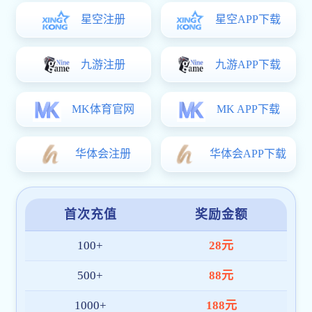
米体报道金玟哉渴望加盟尤文
拜仁高价或为谈判策略
2026-07-07 05:17
39 次阅读
首页
/
体育动态
近日，意大利媒体报道了金玟哉渴望加盟尤文图斯的
消息，这一动态引发了广泛关注。作为一名出色的后
卫，金玟哉在国际赛场上的表现已经赢得了众多球迷
和专家的认可。他对尤文图斯的向往，不仅反映了他
对于职业生涯的新追求，也表明了意甲豪门对他的重
视。同时，拜仁慕尼黑以高价报价金玟哉，外界普遍
认为这可能是一种谈判策略，以期获得更有利的交易
结果。本文将从四个方面深入分析这一事件，包括金