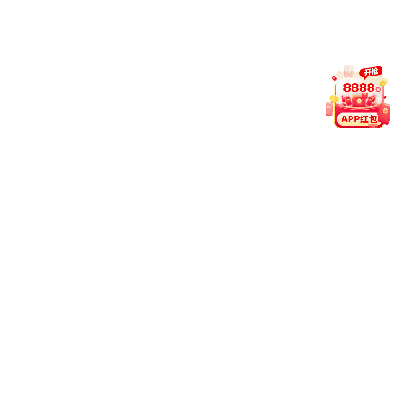
随着欧陆各大联赛进入转会窗口期，各队之间的人才
争夺战愈演愈烈。尤其是在意甲与德甲两大联赛间，
不同风格与文化碰撞所带来的影响，使得球员流动性
增强。从长远来看，这样的发展趋势将促使更多优秀
球员涌现于各大豪门之下。
对许多年轻球员而言，高水平联赛无疑是他们追逐梦
想的重要平台，而像米体报道中提到的情况，则体现
了这一点。由于各支球队对即战力及潜力新星需求旺
盛，因此我们可以预见未来几个月内，会有更多类似
于金玟哉这样的优秀后卫被频繁提及，并成为各大俱
乐部争抢对象。
同时，在这个过程中，我们也应该关注到一些新兴市